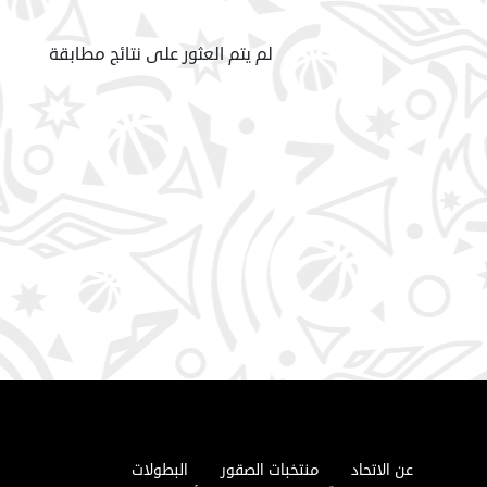
لم يتم العثور على نتائج مطابقة
عن الاتحاد
منتخبات الصقور
البطولات