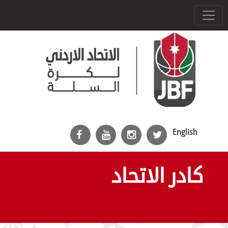
English
كادر الاتحاد