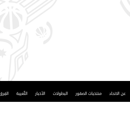
عن الاتحاد
منتخبات الصقور
البطولات
الأخبار
اللّعيبة
الفِرق