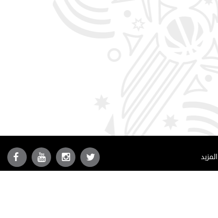
المزيد