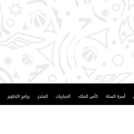
أسرة السلة
كأس الملك
المباريات
المتجر
برامج التطوير