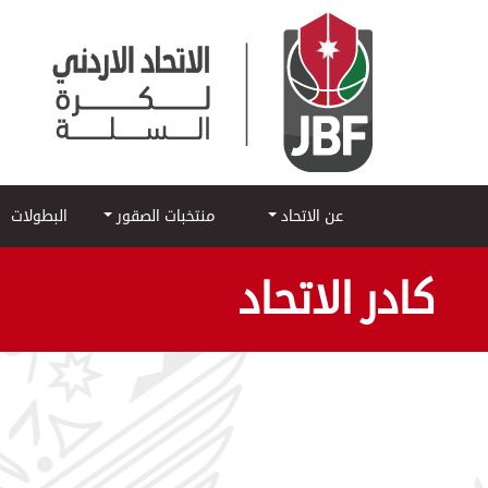
عن الاتحاد
منتخبات الصقور
البطولات
كادر الاتحاد