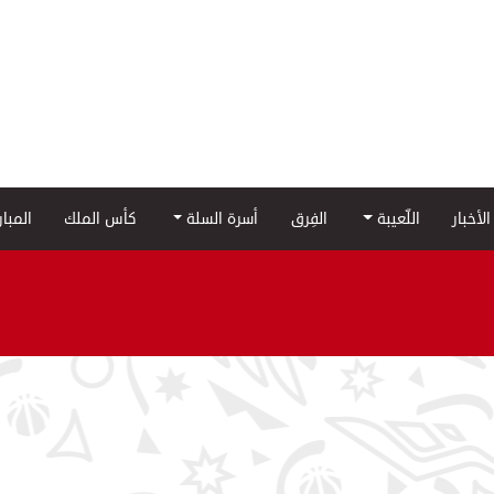
الأخبار
اللّعيبة
الفِرق
أسرة السلة
كأس الملك
المبا