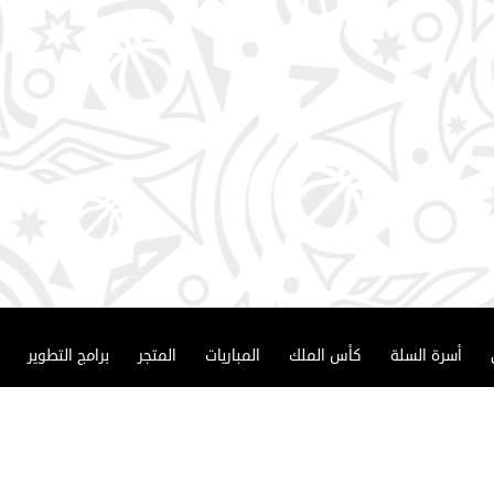
أسرة السلة
كأس الملك
المباريات
المتجر
برامج التطوير