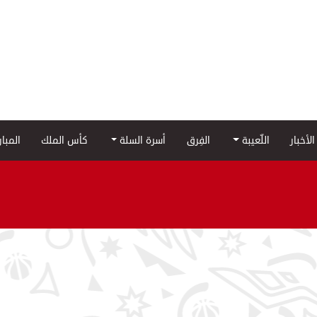
الأخبار
اللّعيبة
الفِرق
أسرة السلة
كأس الملك
المبا