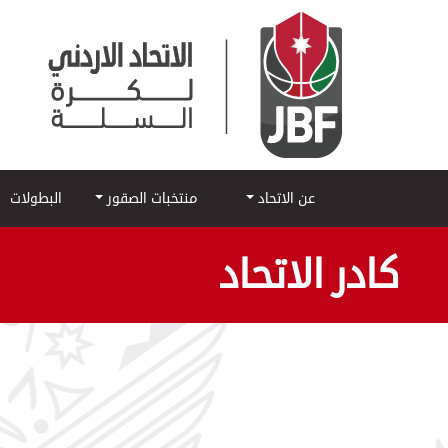
عن الاتحاد
منتخبات الصقور
البطولات
كادر الاتحاد