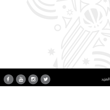
المزيد