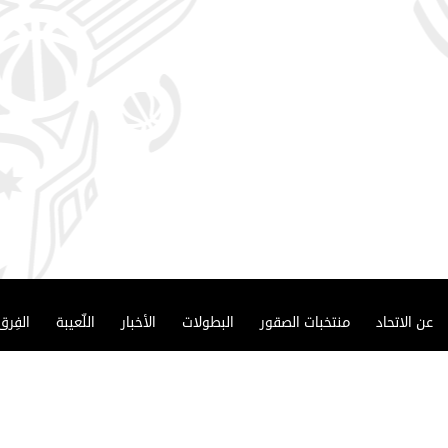
عن الاتحاد
منتخبات الصقور
البطولات
الأخبار
اللّعيبة
الفِرق