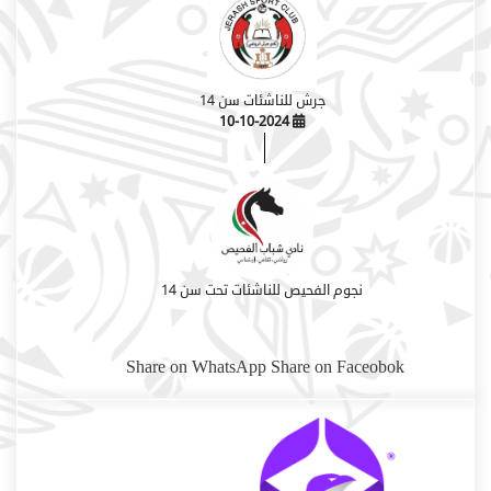
جرش للناشئات سن 14
10-10-2024
نجوم الفحيص للناشئات تحت سن 14
Share on WhatsApp
Share on Faceobok