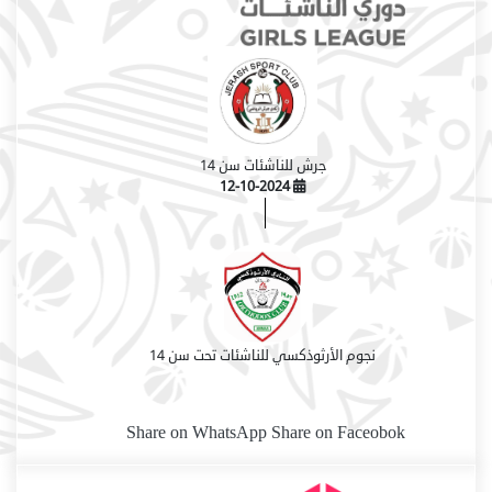
جرش للناشئات سن 14
12-10-2024
نجوم الأرثوذكسي للناشئات تحت سن 14
Share on WhatsApp
Share on Faceobok