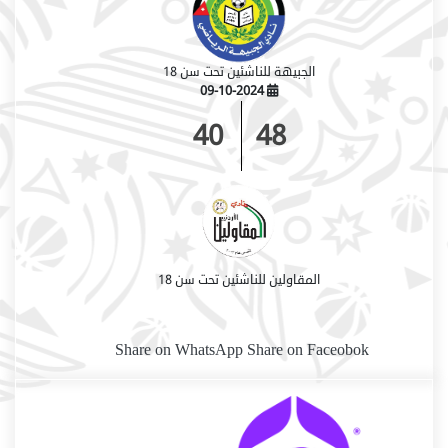
الجبيهة للناشئين تحت سن 18
09-10-2024
40
48
المقاولين للناشئين تحت سن 18
Share on WhatsApp
Share on Faceobok