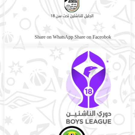
الجليل للناشئين تحت سن 18
Share on WhatsApp
Share on Faceobok