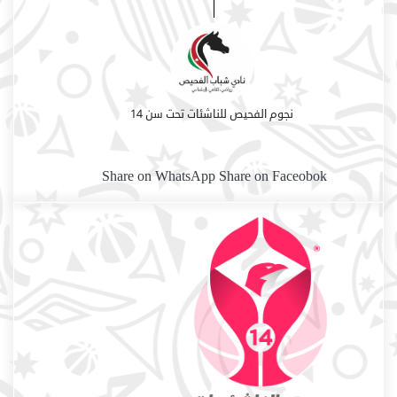
نجوم الفحيص للناشئات تحت سن 14
Share on WhatsApp
Share on Faceobok