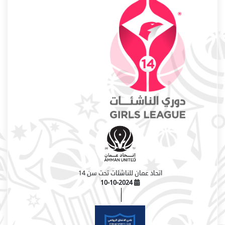
اتحاد عمان للناشئات تحت سن 14
10-10-2024