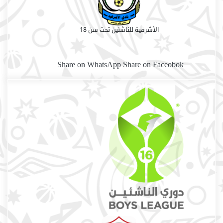
الأشرفية للناشئين تحت سن 18
Share on WhatsApp
Share on Faceobok