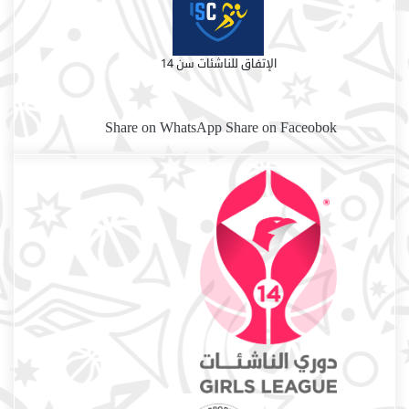
الإتفاق للناشئات سن 14
Share on WhatsApp
Share on Faceobok