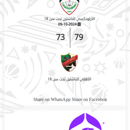
الأرثوذكسي للناشئين تحت سن 18
09-10-2024
73
79
الأهلي للناشئين تحت سن 18
Share on WhatsApp
Share on Faceobok