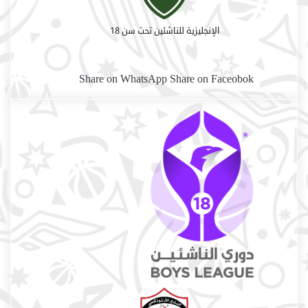
الإنجليزية للناشئين تحت سن 18
Share on WhatsApp
Share on Faceobok