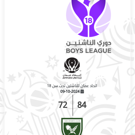
اتحاد عمان للناشئين تحت سن 18
09-10-2024
72
84