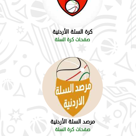
كرة السلة الأردنية
صفحات كرة السلة
مرصد السلة الأردنية
صفحات كرة السلة