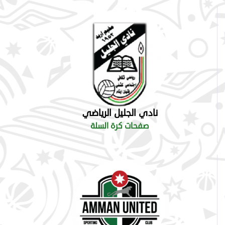
نادي الجليل الرياضي
صفحات كرة السلة