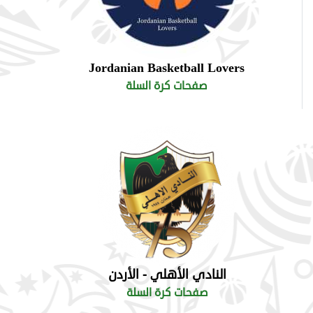
Jordanian Basketball Lovers
صفحات كرة السلة
النادي الأهلي - الأردن
صفحات كرة السلة