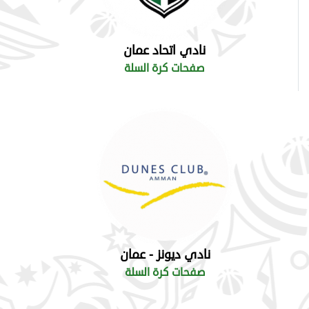
نادي اتحاد عمان
صفحات كرة السلة
نادي ديونز - عمان
صفحات كرة السلة