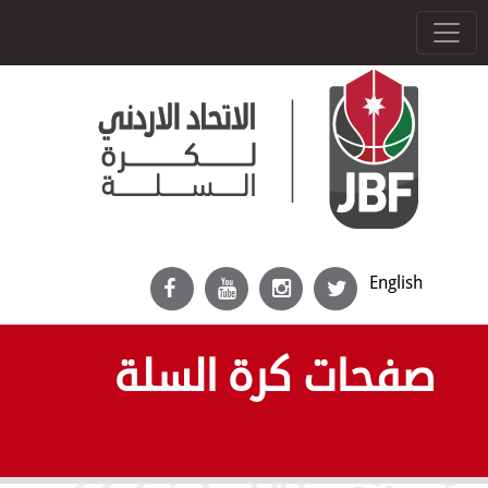
English
صفحات كرة السلة