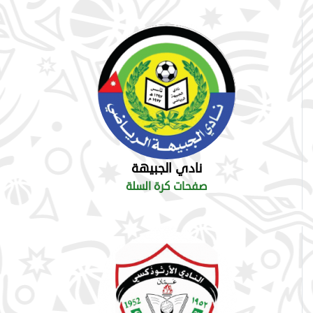
نادي الجبيهة
صفحات كرة السلة