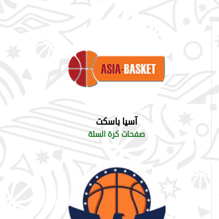
آسيا باسكت
صفحات كرة السلة