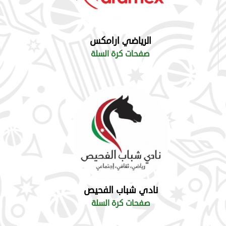
الرياضي ارامكس
صفحات كرة السلة
نادي شباب الفحيص
صفحات كرة السلة