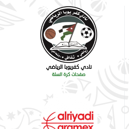
نادي كفريوبا الرياضي
صفحات كرة السلة