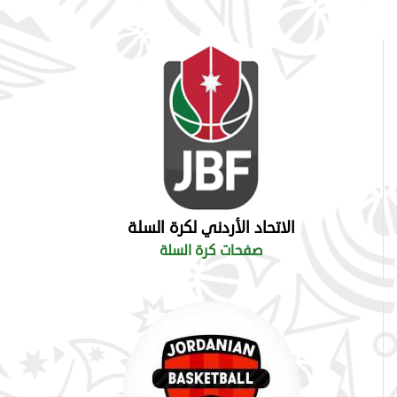
الاتحاد الأردني لكرة السلة
صفحات كرة السلة