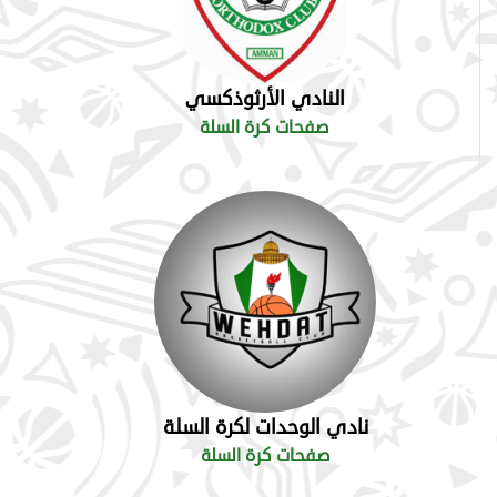
النادي الأرثوذكسي
صفحات كرة السلة
نادي الوحدات لكرة السلة
صفحات كرة السلة