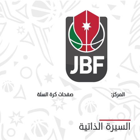
المركز:
صفحات كرة السلة
السيرة الذاتية