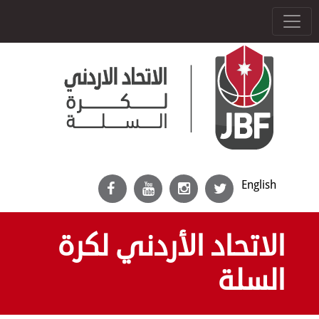
English
الاتحاد الأردني لكرة
السلة