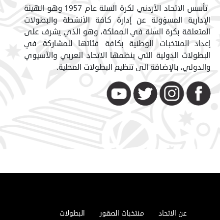
تأسس الاتحاد الأردني لكرة السلة عام 1957 وهو الهيئة
الإدارية المسؤولة عن إدارة كافة الأنشطة والبطولات
المتعلقة بكرة السلة في المملكة، وهو الذي يشرف على
إعداد المنتخبات الوطنية بكافة فئاتها للمشاركة في
البطولات الدولية التي ينظمها الاتحاد العربي والآسيوي
والدولي، بالإضافة الى تنظيم البطولات المحلية.
عن الاتحاد
منتخبات الصقور
البطولات