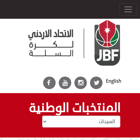
English
المنتخبات الوطنية