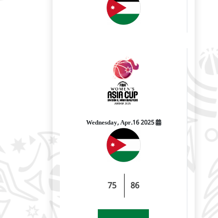
2025 Wednesday, Apr.16
75
86