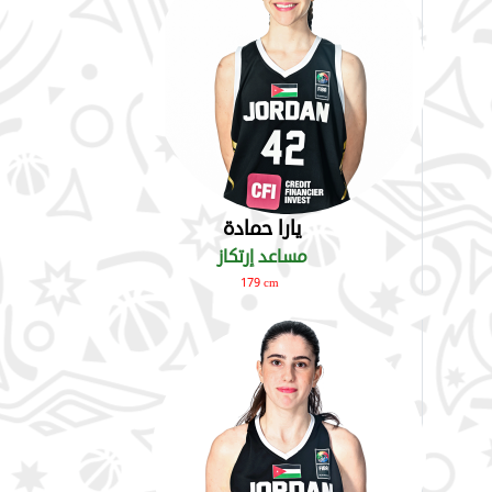
يارا حمادة
مساعد إرتكاز
179 cm