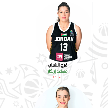
فرح الشياب
مساعد إرتكاز
175 cm