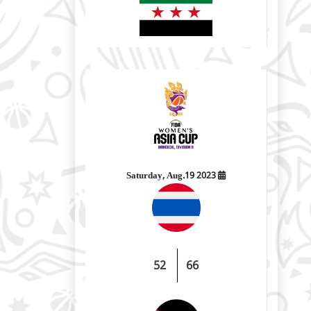
2023 Saturday, Aug.19
52
66