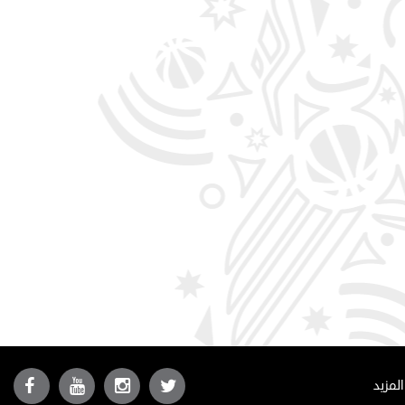
المزيد