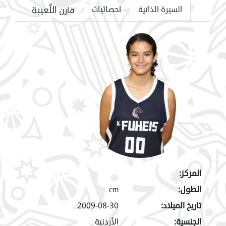
اللّعيبة
السيرة الذاتية
احصائيات
قارن
المركز:
الطول:
cm
تاريخ الميلاد:
2009-08-30
الجنسية:
الأردنية