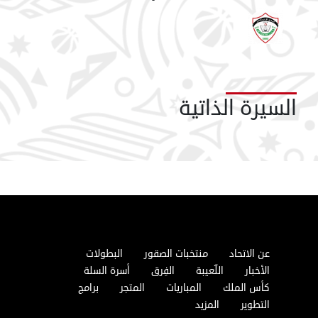
السيرة الذاتية
عن الاتحاد
منتخبات الصقور
البطولات
الأخبار
اللّعيبة
الفِرق
أسرة السلة
كأس الملك
المباريات
المتجر
برامج
التطوير
المزيد