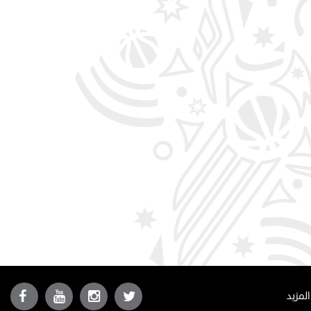
المزيد