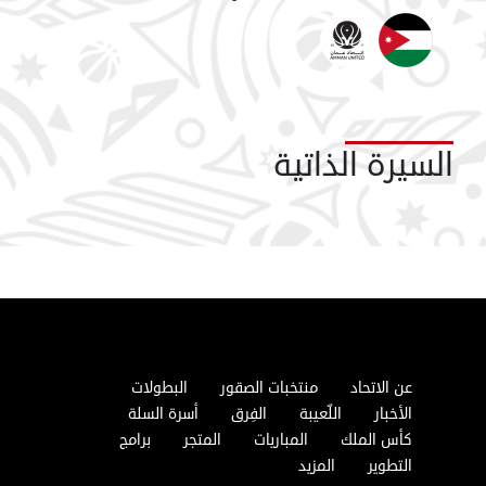
السيرة الذاتية
عن الاتحاد
منتخبات الصقور
البطولات
الأخبار
اللّعيبة
الفِرق
أسرة السلة
كأس الملك
المباريات
المتجر
برامج
التطوير
المزيد