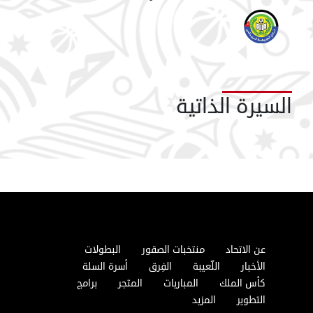
السيرة الذاتية
عن الاتحاد
منتخبات الصقور
البطولات
الأخبار
اللّعيبة
الفِرق
أسرة السلة
كأس الملك
المباريات
المتجر
برامج
التطوير
المزيد