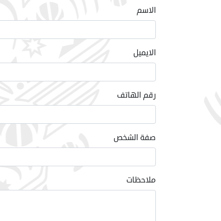
الاسم
الايميل
رقم الهاتف
صفة الشخص
ملاحظات