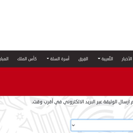
الأخبار
اللّعيبة
الفِرق
أسرة السلة
كأس الملك
المبا
تم ارسال الوثيقة عبر البريد الالكتروني في أقرب وقت.