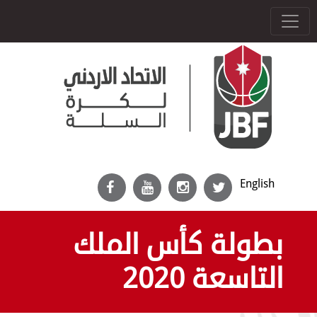
English
بطولة كأس الملك
التاسعة 2020