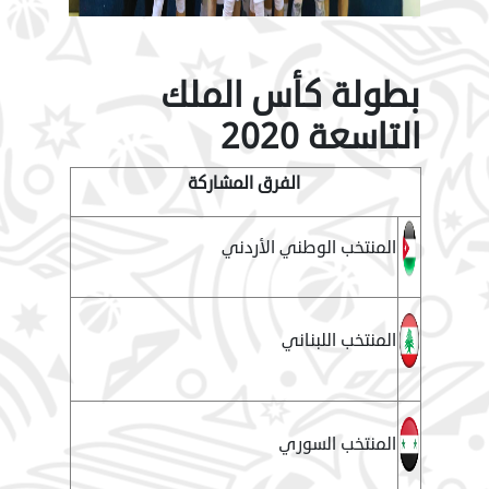
بطولة كأس الملك
التاسعة 2020
الفرق المشاركة
المنتخب الوطني الأردني
المنتخب اللبناني
المنتخب السوري