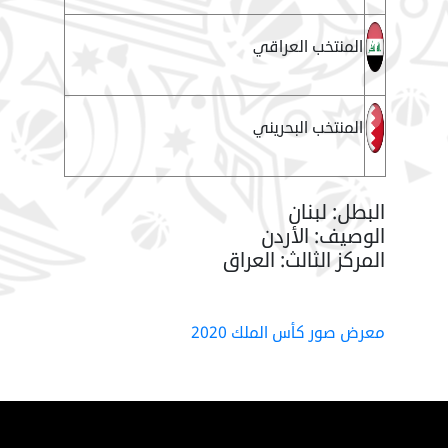
المنتخب العراقي
المنتخب البحريني
البطل: لبنان
الوصيف: الأردن
المركز الثالث: العراق
معرض صور كأس الملك 2020