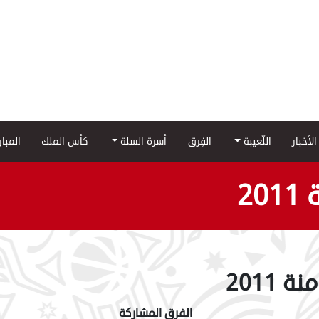
الأخبار
اللّعيبة
الفِرق
أسرة السلة
كأس الملك
المبا
2
2011
الفرق المشاركة