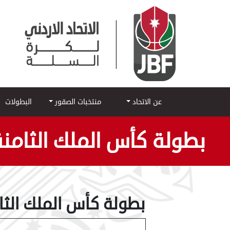
عن الاتحاد
منتخبات الصقور
البطولات
بطولة كأس الملك الثامنة 011
بطولة كأس الملك الثامنة 