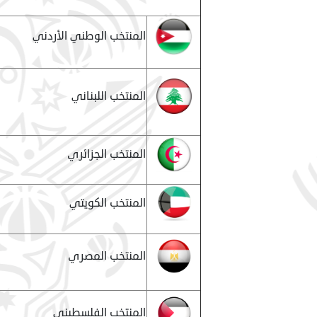
المنتخب الوطني الأردني
المنتخب اللبناني
المنتخب الجزائري
المنتخب الكويتي
المنتخب المصري
المنتخب الفلسطيني