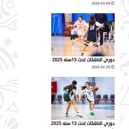
2026-03-09
دوري الناشئات تحت 15سنه 2025
2026-02-26
دوري الناشئات تحت 13 سنه 2025