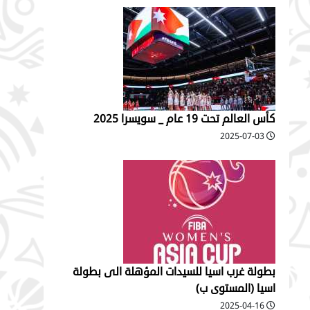
كأس العالم تحت 19 عام _ سويسرا 2025
2025-07-03
بطولة غرب اسيا للسيدات المؤهلة الى بطولة
اسيا (المستوى ب)
2025-04-16