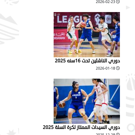
2026-02-23
دوري الناشئين تحت 16سنه 2025
2026-01-18
دوري السيدات الممتاز لكرة السلة 2025