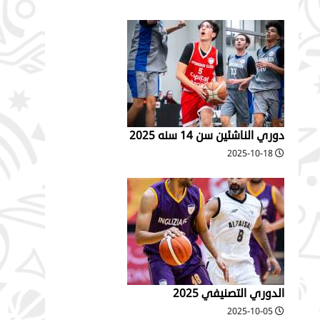
دوري الناشئين سن 14 سنه 2025
2025-10-18
الدوري التصنيفي 2025
2025-10-05