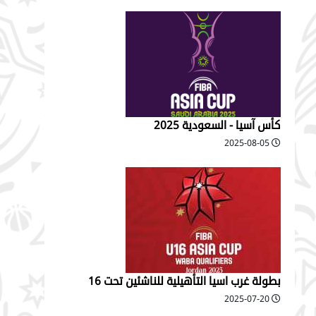
كأس آسيا - السعودية 2025
2025-08-05
بطولة غرب اسيا التأهيلية للناشئين تحت 16
2025-07-20