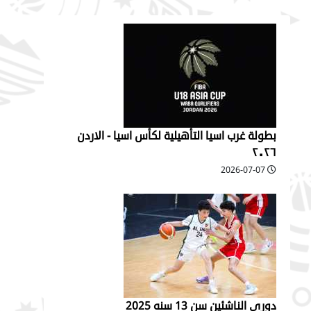
بطولة غرب اسيا التأهيلية لكأس اسيا - الاردن
٢٠٢٦
2026-07-07
دوري الناشئين سن 13 سنه 2025