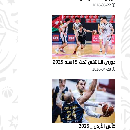
2026-06-22
دوري الناشئين تحت 15سنه 2025
2026-04-28
كأس الأردن _ 2025