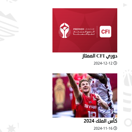
دوري CFI الممتاز
2024-12-12
كأس الملك 2024
2024-11-16