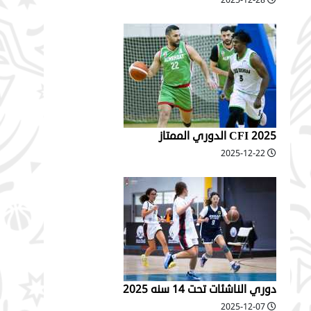
2025-12-28
2025 CFI الدوري الممتاز
2025-12-22
دوري الناشئات تحت 14 سنه 2025
2025-12-07