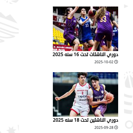
دوري الناشئات تحت 16 سنه 2025
2025-10-02
دوري الناشئين تحت 18 سنه 2025
2025-09-28