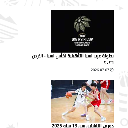
بطولة غرب اسيا التأهيلية لكأس اسيا - الاردن
٢٠٢٦
2026-07-07
دوري الناشئين سن 13 سنه 2025