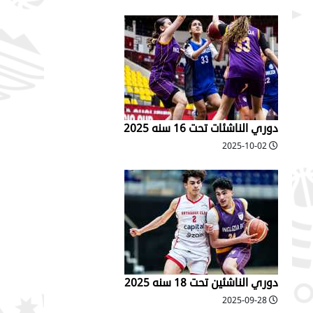
دوري الناشئات تحت 16 سنه 2025
2025-10-02
دوري الناشئين تحت 18 سنه 2025
2025-09-28