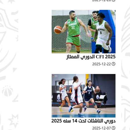
2025-12-28
2025 CFI الدوري الممتاز
2025-12-22
دوري الناشئات تحت 14 سنه 2025
2025-12-07