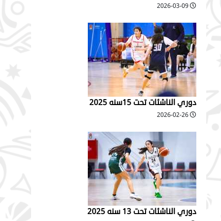
2026-03-09
دوري الناشئات تحت 15سنه 2025
2026-02-26
دوري الناشئات تحت 13 سنه 2025