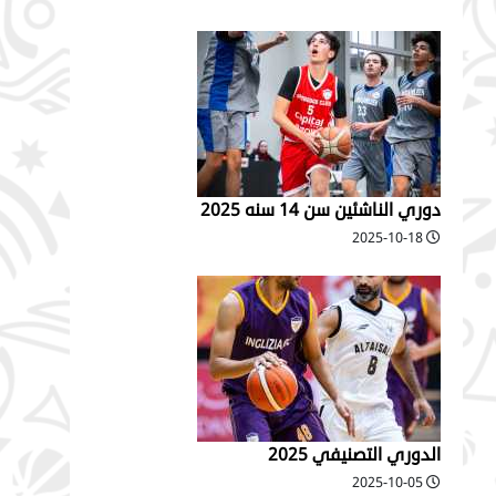
دوري الناشئين سن 14 سنه 2025
2025-10-18
الدوري التصنيفي 2025
2025-10-05