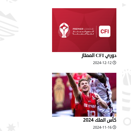
دوري CFI الممتاز
2024-12-12
كأس الملك 2024
2024-11-16