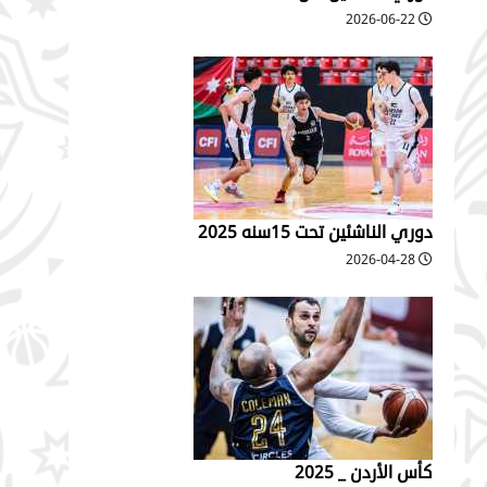
2026-06-22
دوري الناشئين تحت 15سنه 2025
2026-04-28
كأس الأردن _ 2025