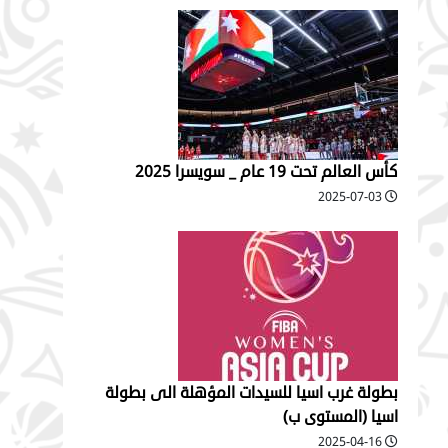
كأس العالم تحت 19 عام _ سويسرا 2025
2025-07-03
بطولة غرب اسيا للسيدات المؤهلة الى بطولة
اسيا (المستوى ب)
2025-04-16