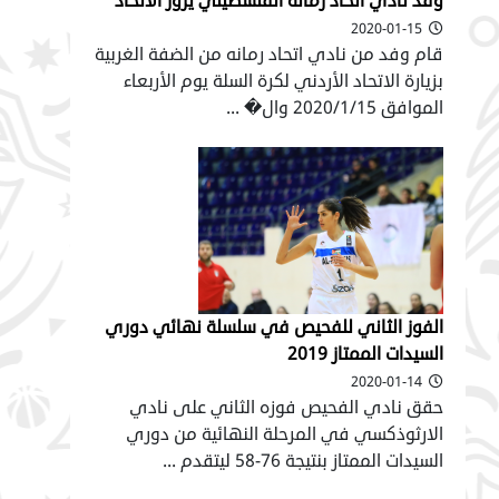
وفد نادي اتحاد رمانة الفلسطيني يزور الاتحاد
2020-01-15
قام وفد من نادي اتحاد رمانه من الضفة الغربية
بزيارة الاتحاد الأردني لكرة السلة يوم الأربعاء
الموافق 2020/1/15 وال� ...
الفوز الثاني للفحيص في سلسلة نهائي دوري
السيدات الممتاز 2019
2020-01-14
حقق نادي الفحيص فوزه الثاني على نادي
الارثوذكسي في المرحلة النهائية من دوري
السيدات الممتاز بنتيجة 76-58 ليتقدم ...