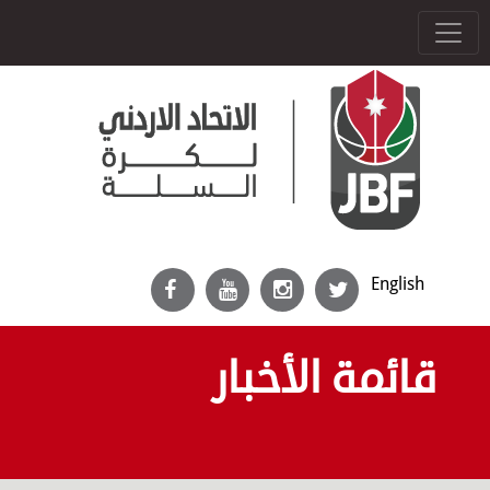
English
قائمة الأخبار