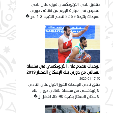
حققق نادي الارثوذكسي فوزه على نادي
الفحيص في مباراة اليوم من نهائي دوري
السيدات بنتيجة 59-52 لتصبح النتيجه 2-1 لص� ...
الوحدات يتقدم على الأرثوذكسي في سلسلة
النهائي من دوري بنك الإسكان الممتاز 2019
2020-01-17
حقق نادي الوحدات الفوز الاول على النادي
الارثوذكسي من سلسلة نهائي دوري بنك
الاسكان الممتاز بنتيجة 90-85. افضل ل� ...