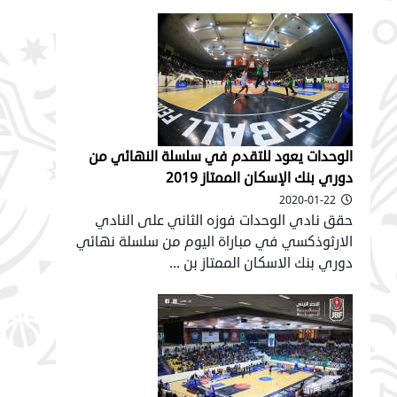
الوحدات يعود للتقدم في سلسلة النهائي من
دوري بنك الإسكان الممتاز 2019
2020-01-22
حقق نادي الوحدات فوزه الثاني على النادي
الارثوذكسي في مباراة اليوم من سلسلة نهائي
دوري بنك الاسكان الممتاز بن ...