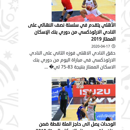
الأهلي يتقدم في سلسلة نصف النهائي على
النادي الارثوذكسي من دوري بنك الإسكان
الممتاز 2019
2020-04-17
حقق النادي الاهلي فوزه الثاني على النادي
الارثوذكسي في مباراة اليوم من دوري بنك
الاسكان الممتاز بنتيجة 83-75 لي� ...
الوحدات يصل الى حاجز المئة نقطة ضمن