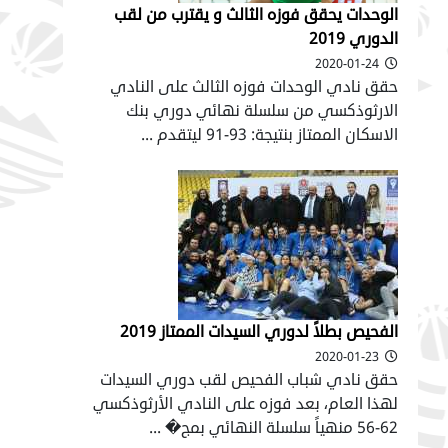
الوحدات يحقق فوزه الثالث و يقترب من لقب
الدوري 2019
2020-01-24
حقق نادي الوحدات فوزه الثالث على النادي
الارثوذكسي من سلسلة نهائي دوري بنك
الاسكان الممتاز بنتيجة: 93-91 ليتقدم ...
الفحيص بطلاً لدوري السيدات الممتاز 2019
2020-01-23
حقق نادي شباب الفحيص لقب دوري السيدات
لهذا العام، بعد فوزه على النادي الأرثوذكسي
62-56 منهياً سلسلة النهائي بمج� ...