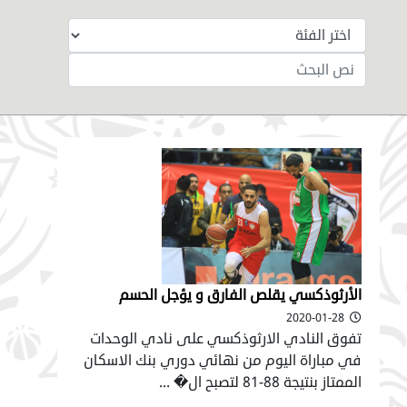
الأرثوذكسي يقلص الفارق و يؤجل الحسم
2020-01-28
تفوق النادي الارثوذكسي على نادي الوحدات
في مباراة اليوم من نهائي دوري بنك الاسكان
الممتاز بنتيجة 88-81 لتصبح ال� ...