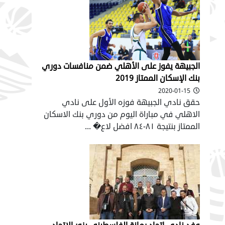
الجبيهة يفوز على الأهلي ضمن منافسات دوري
بنك الإسكان الممتاز 2019
2020-01-15
حقق نادي الجبيهة فوزه الأول على نادي
الاهلي في مباراة اليوم من دوري بنك الاسكان
الممتاز بنتيجة ٨١-٨٤ افضل لاع� ...