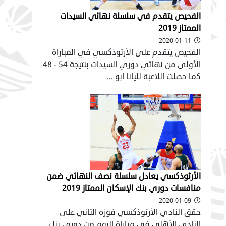
الفحيص يتقدم في سلسلة نهائي السيدات
الممتاز 2019
2020-01-11
الفحيص يتقدم على الأرثوذكسي في المباراة
الأولى من نهائي دوري السيدات بنتيجة 54 - 48
كما حصلت اللاعبة لليانا ابو ...
الأرثوذكسي يعادل سلسلة نصف النهائي ضمن
منافسات دوري بنك الإسكان الممتاز 2019
2020-01-09
حقق النادي الأرثوذكسي فوزه الثاني على
النادي الأهلي في مباراة اليوم من دوري بنك