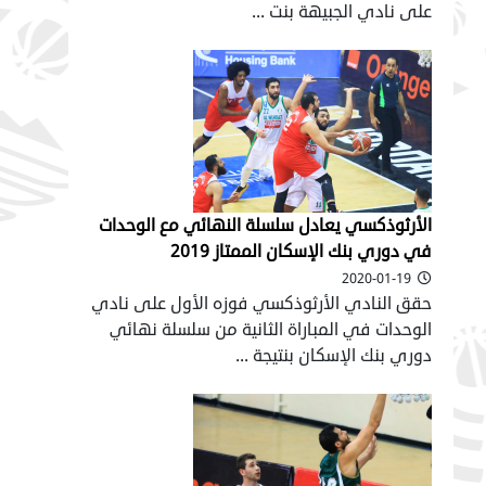
على نادي الجبيهة بنت ...
الأرثوذكسي يعادل سلسلة النهائي مع الوحدات
في دوري بنك الإسكان الممتاز 2019
2020-01-19
حقق النادي الأرثوذكسي فوزه الأول على نادي
الوحدات في المباراة الثانية من سلسلة نهائي
دوري بنك الإسكان بنتيجة ...