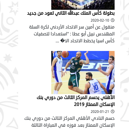
بطولة كأس الملك عبدالله الثاني تعود من جديد
2020-02-10
منقول عن أمين سر الاتحاد الأردني لكرة السلة
المهندس نبيل أبو عطا : "استعدادا لتصفيات
كأس اسيا يخطط الاتحاد الا� ...
الأهلي يحسم المركز الثالث من دوري بنك
الإسكان الممتاز 2019
2020-01-21
حسم النادي الأهلي المركز الثالث من دوري بنك
الإسكان الممتاز بعد فوزه في المباراة الثالثة