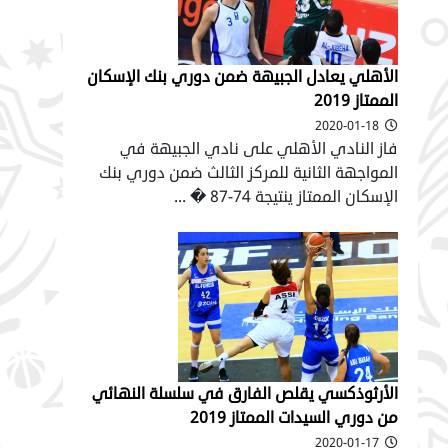
الأهلي يعادل الجبيهة ضمن دوري بنك الإسكان
الممتاز 2019
2020-01-18
فاز النادي الأهلي على نادي الجبيهة في
المواجهة الثانية للمركز الثالث ضمن دوري بنك
الإسكان الممتاز ينتيجة 74-87 � ...
الأرثوذكسي يقلص الفارق في سلسلة النهائي
من دوري السيدات الممتاز 2019
2020-01-17