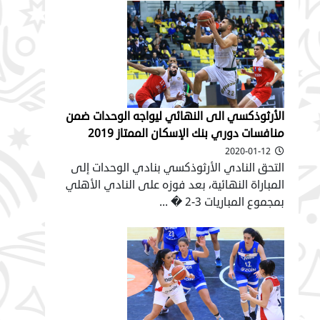
الأرثوذكسي الى النهائي ليواجه الوحدات ضمن
منافسات دوري بنك الإسكان الممتاز 2019
2020-01-12
التحق النادي الأرثوذكسي بنادي الوحدات إلى
المباراة النهائية، بعد فوزه على النادي الأهلي
بمجموع المباريات 3-2 � ...