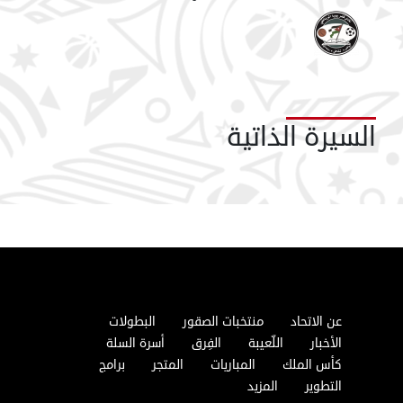
السيرة الذاتية
عن الاتحاد
منتخبات الصقور
البطولات
الأخبار
اللّعيبة
الفِرق
أسرة السلة
كأس الملك
المباريات
المتجر
برامج
التطوير
المزيد