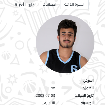
اللّعيبة
السيرة الذاتية
احصائيات
قارن
المركز:
الطول:
cm
تاريخ الميلاد:
2003-07-03
الجنسية:
الأردنية