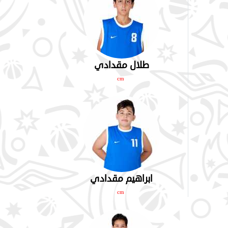
طلال مقدادي
cm
ابراهيم مقدادي
cm