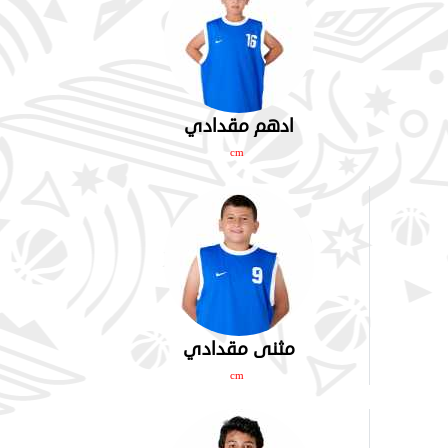
ادهم مقدادي
cm
مثنى مقدادي
cm