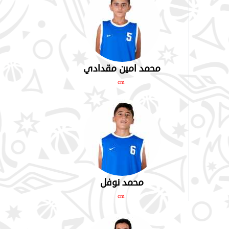
محمد امين مقدادي
cm
محمد نوفل
cm