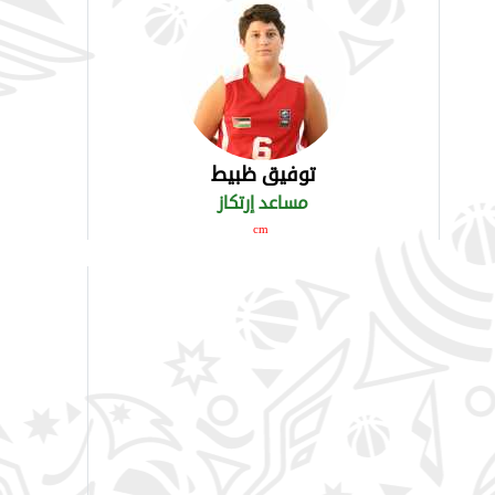
توفيق ظبيط
مساعد إرتكاز
cm