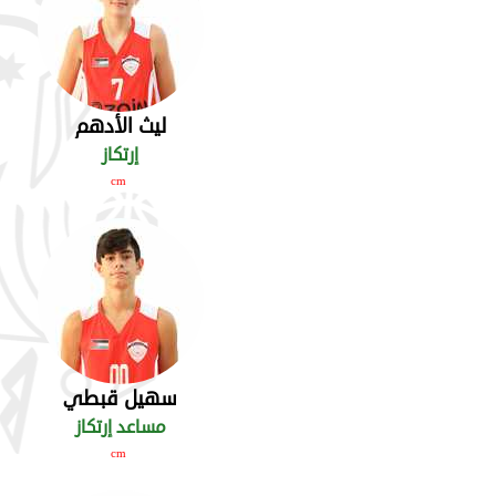
ليث الأدهم
إرتكاز
cm
سهيل قبطي
مساعد إرتكاز
cm