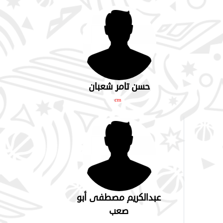
حسن تامر شعبان
cm
عبدالكريم مصطفى أبو
صعب