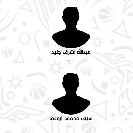
عبدالله اشرف جنيد
cm
سيف محمود ابوعمر
cm